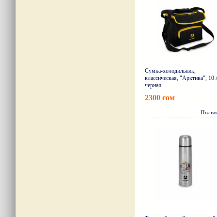
Сумка-холодильник,
классическая, "Арктика", 10 
черная
2300 сом
Подро