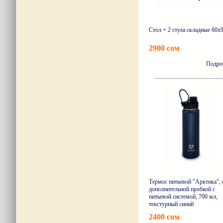
Стол + 2 стула складные 60x
2900 сом
Подро
Термос питьевой "Арктика", 
дополнительной пробкой с
питьевой системой, 700 мл,
текстурный синий
2400 сом