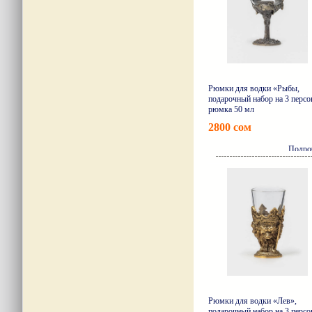
Рюмки для водки «Рыбы,
подарочный набор на 3 персо
рюмка 50 мл
2800 сом
Подро
Рюмки для водки «Лев»,
подарочный набор на 3 персо