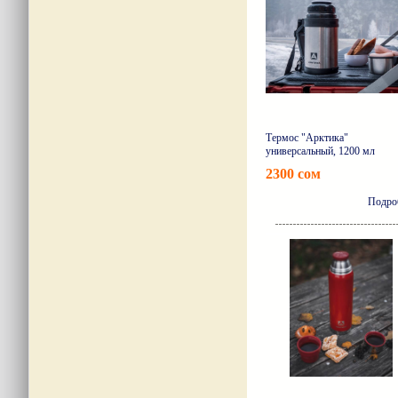
Термос "Арктика"
универсальный, 1200 мл
2300 сом
Подро