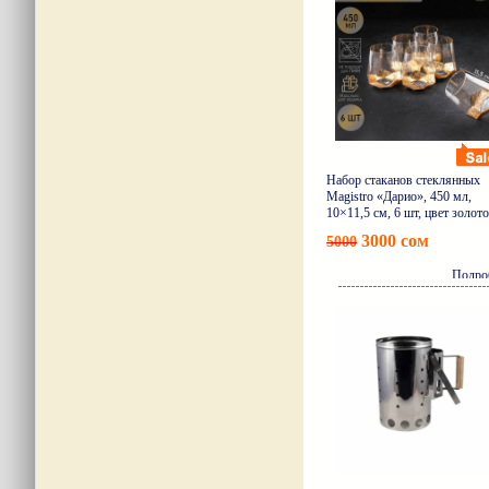
Набор стаканов стеклянных
Magistro «Дарио», 450 мл,
10×11,5 см, 6 шт, цвет золот
3000 сом
5000
Подро