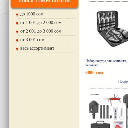
ПОИСК ТОВАРА ПО ЦЕНЕ
до 1000 сом
от 1 001 до 2 000 сом
от 2 001 до 3 000 сом
от 3 001 сом
весь ассортимент
Набор посуды для кемпинга, 
человека
3000 сом
Подро