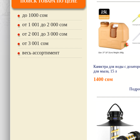
ПОИСК ТОВАРА ПО ЦЕНЕ
до 1000 сом
от 1 001 до 2 000 сом
от 2 001 до 3 000 сом
от 3 001 сом
весь ассортимент
Канистра для воды с дозатор
для мыла, 15 л
1400 сом
Подро