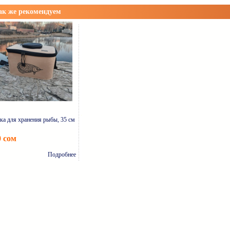
 же рекомендуем
ка для хранения рыбы, 35 см
0 сом
Подробнее