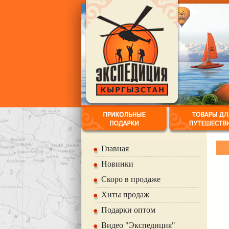
Главная
Новинки
Скоро в продаже
Хиты продаж
Подарки оптом
Видео "Экспедиция"