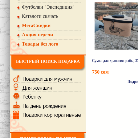
Футболки "Экспедиция"
Каталоги скачать
МегаСкидки
Акция недели
Товары без лого
Сумка для хранения рыбы, 3
БЫСТРЫЙ ПОИСК ПОДАРКА
750 сом
Подро